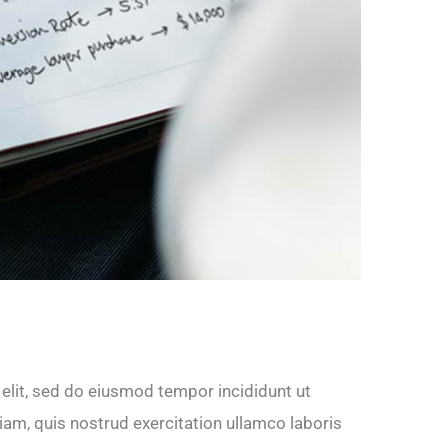
elit, sed do eiusmod tempor incididunt ut
am, quis nostrud exercitation ullamco laboris