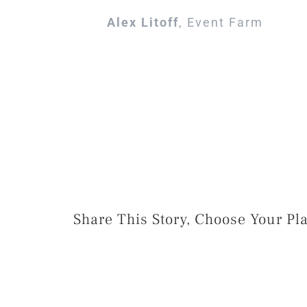
Alex Litoff
,
Event Farm
Share This Story, Choose Your Pl