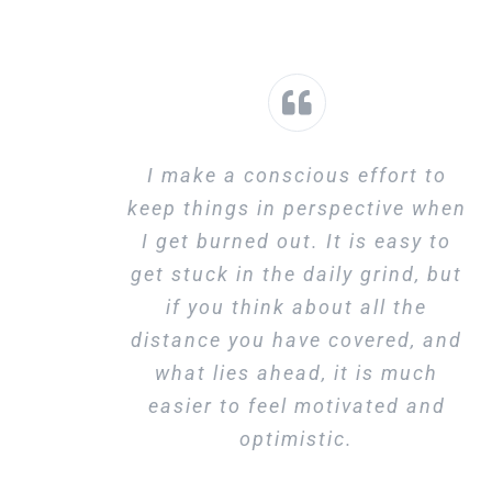
I make a conscious effort to
keep things in perspective when
I get burned out. It is easy to
get stuck in the daily grind, but
if you think about all the
distance you have covered, and
what lies ahead, it is much
easier to feel motivated and
optimistic.