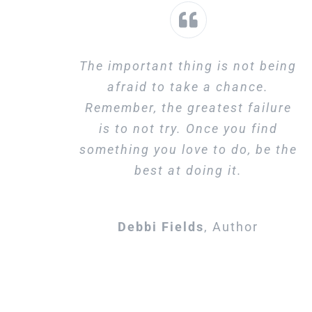
The important thing is not being
afraid to take a chance.
Remember, the greatest failure
is to not try. Once you find
something you love to do, be the
best at doing it.
Debbi Fields
,
Author